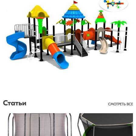
Статьи
СМОТРЕТЬ ВСЕ