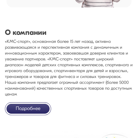
О компании
«КМС-спорт», основанная более 15 лет назад, активно
развивающаяся и перспективная компания с динамичным и
инновационным характером, завоевавшая доверие клиентов и
уважение партнеров. «КМС-спорт» поставляет широкий
диапазон моделей детских спортивных комплексов, спортивного и
игрового оборудования, спортинвентаря для детей и взрослых,
тренажеров и товаров для фитнеса и силовых тренировок.
Наша компания предлагает огромный ассортимент (более 5000
наименований) качественных спортивных товаров по доступным
ценам
Подробнее