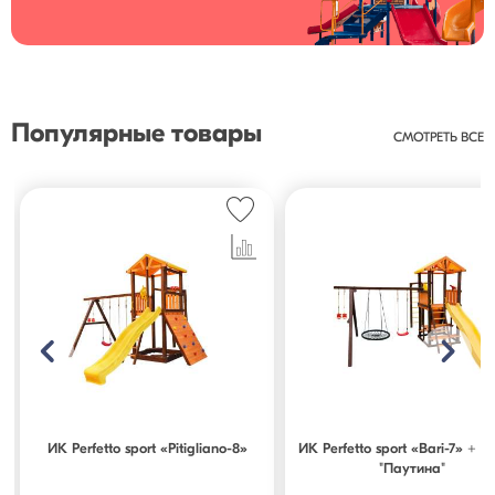
Популярные товары
СМОТРЕТЬ ВСЕ
ИК Perfetto sport «Pitigliano-8»
ИК Perfetto sport «Bari-7» + к
"Паутина"