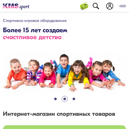
Спортивно-игровое оборудование
Более 15 лет создаем
счастливое детство
Интернет-магазин спортивных товаров