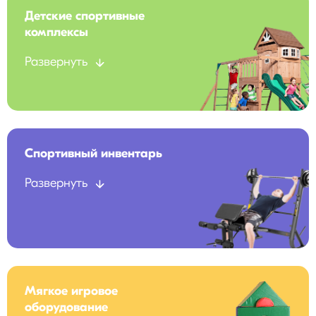
Детские спортивные
комплексы
Развернуть
Спортивный инвентарь
Развернуть
Мягкое игровое
оборудование