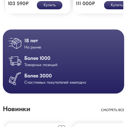
103 590
₽
111 000
₽
Купить
Купить
18 лет
На рынке
Более 1000
Товарных позиций
Более 3000
Счастливых покупателей ежегодно
Новинки
СМОТРЕТЬ ВСЕ