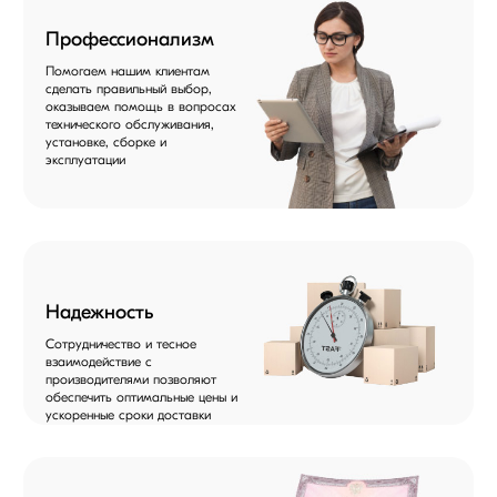
Профессионализм
Помогаем нашим клиентам
сделать правильный выбор,
оказываем помощь в вопросах
технического обслуживания,
установке, сборке и
эксплуатации
Надежность
Сотрудничество и тесное
взаимодействие с
производителями позволяют
обеспечить оптимальные цены и
ускоренные сроки доставки