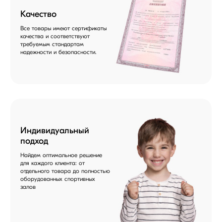
Качество
Все товары имеют сертификаты
качества и соответствуют
требуемым стандартам
надежности и безопасности.
Индивидуальный
подход
Найдем оптимальное решение
для каждого клиента: от
отдельного товара до полностью
оборудованных спортивных
залов