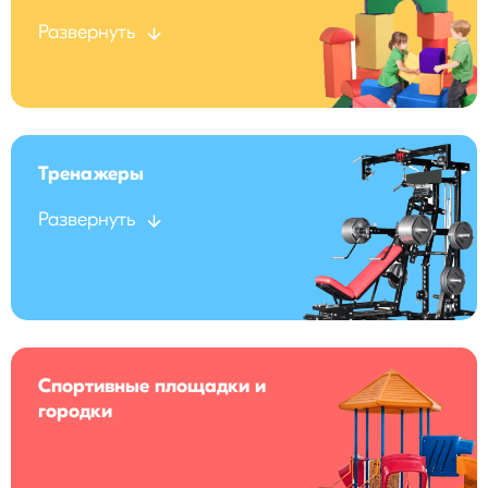
Развернуть
Тренажеры
Развернуть
Спортивные площадки и
городки