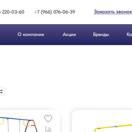
Заказать звонок
) 220-03-60
+7 (966) 076-06-39
О компании
Акции
Бренды
Ко