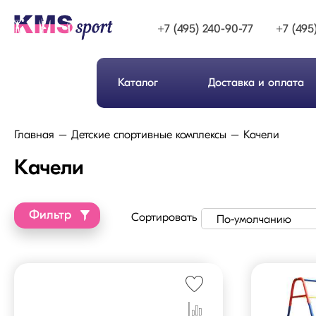
+7 (495) 240-90-77
+7 (495
Каталог
Доставка и оплата
Главная
Детские спортивные комплексы
Качели
Качели
Фильтр
Сортировать
По-умолчанию