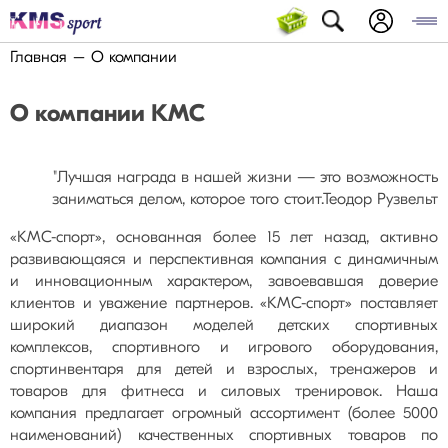
Главная
О компании
О компании КМС
"Лучшая награда в нашей жизни — это возможность
заниматься делом, которое того стоит.Теодор Рузвельт
«КМС-спорт», основанная более 15 лет назад, активно
развивающаяся и перспективная компания с динамичным
и инновационным характером, завоевавшая доверие
клиентов и уважение партнеров. «КМС-спорт» поставляет
широкий диапазон моделей детских спортивных
комплексов, спортивного и игрового оборудования,
спортинвентаря для детей и взрослых, тренажеров и
товаров для фитнеса и силовых тренировок. Наша
компания предлагает огромный ассортимент (более 5000
наименований) качественных спортивных товаров по