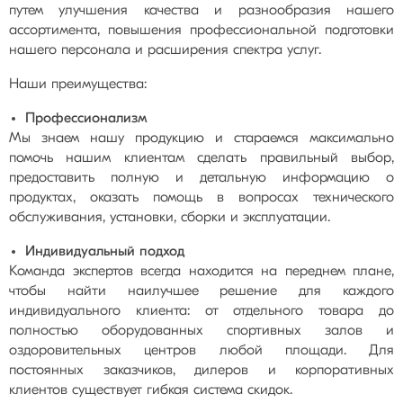
путем улучшения качества и разнообразия нашего
ассортимента, повышения профессиональной подготовки
нашего персонала и расширения спектра услуг.
Наши преимущества:
Профессионализм
Мы знаем нашу продукцию и стараемся максимально
помочь нашим клиентам сделать правильный выбор,
предоставить полную и детальную информацию о
продуктах, оказать помощь в вопросах технического
обслуживания, установки, сборки и эксплуатации.
Индивидуальный подход
Команда экспертов всегда находится на переднем плане,
чтобы найти наилучшее решение для каждого
индивидуального клиента: от отдельного товара до
полностью оборудованных спортивных залов и
оздоровительных центров любой площади. Для
постоянных заказчиков, дилеров и корпоративных
клиентов существует гибкая система скидок.