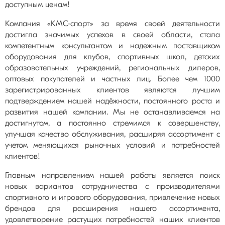
доступным ценам!
Компания «КМС-спорт» за время своей деятельности
достигла значимых успехов в своей области, стала
компетентным консультантом и надежным поставщиком
оборудования для клубов, спортивных школ, детских
образовательных учреждений, региональных дилеров,
оптовых покупателей и частных лиц. Более чем 1000
зарегистрированных клиентов являются лучшим
подтверждением нашей надёжности, постоянного роста и
развития нашей компании. Мы не останавливаемся на
достигнутом, а постоянно стремимся к совершенству,
улучшая качество обслуживания, расширяя ассортимент с
учетом меняющихся рыночных условий и потребностей
клиентов!
Главным направлением нашей работы является поиск
новых вариантов сотрудничества с производителями
спортивного и игрового оборудования, привлечение новых
брендов для расширения нашего ассортимента,
удовлетворение растущих потребностей наших клиентов