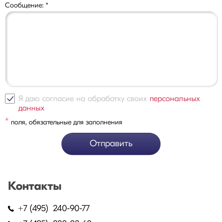
Сообщение:
*
Я даю согласие на обработку своих
персональных
данных
*
поля, обязательные для заполнения
Отправить
Контакты
+7 (495) 240-90-77