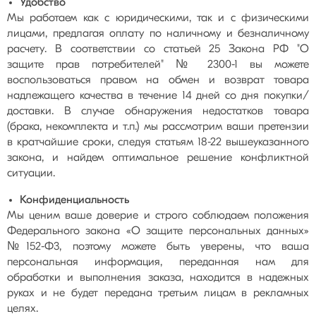
Удобство
Мы работаем как с юридическими, так и с физическими
лицами, предлагая оплату по наличному и безналичному
расчету. В соответствии со статьей 25 Закона РФ "О
защите прав потребителей" № 2300-1 вы можете
воспользоваться правом на обмен и возврат товара
надлежащего качества в течение 14 дней со дня покупки/
доставки. В случае обнаружения недостатков товара
(брака, некомплекта и т.п.) мы рассмотрим ваши претензии
в кратчайшие сроки, следуя статьям 18-22 вышеуказанного
закона, и найдем оптимальное решение конфликтной
ситуации.
Конфиденциальность
Мы ценим ваше доверие и строго соблюдаем положения
Федерального закона «О защите персональных данных»
№152-Ф3, поэтому можете быть уверены, что ваша
персональная информация, переданная нам для
обработки и выполнения заказа, находится в надежных
руках и не будет передана третьим лицам в рекламных
целях.