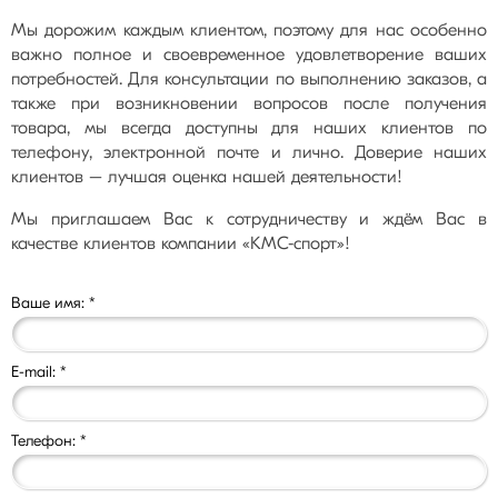
Мы дорожим каждым клиентом, поэтому для нас особенно
важно полное и своевременное удовлетворение ваших
потребностей. Для консультации по выполнению заказов, а
также при возникновении вопросов после получения
товара, мы всегда доступны для наших клиентов по
телефону, электронной почте и лично. Доверие наших
клиентов – лучшая оценка нашей деятельности!
Мы приглашаем Вас к сотрудничеству и ждём Вас в
качестве клиентов компании «КМС-спорт»!
Ваше имя:
*
E-mail:
*
Телефон:
*