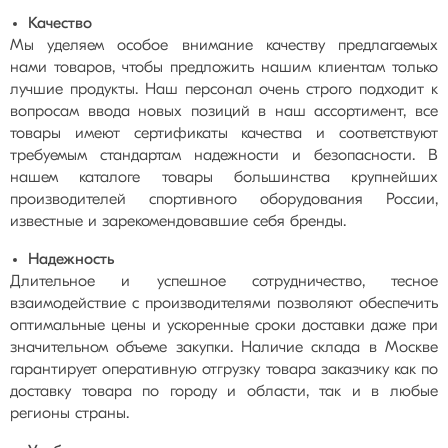
Качество
Мы уделяем особое внимание качеству предлагаемых
нами товаров, чтобы предложить нашим клиентам только
лучшие продукты. Наш персонал очень строго подходит к
вопросам ввода новых позиций в наш ассортимент, все
товары имеют сертификаты качества и соответствуют
требуемым стандартам надежности и безопасности. В
нашем каталоге товары большинства крупнейших
производителей спортивного оборудования России,
известные и зарекомендовавшие себя бренды.
Надежность
Длительное и успешное сотрудничество, тесное
взаимодействие с производителями позволяют обеспечить
оптимальные цены и ускоренные сроки доставки даже при
значительном объеме закупки. Наличие склада в Москве
гарантирует оперативную отгрузку товара заказчику как по
доставку товара по городу и области, так и в любые
регионы страны.