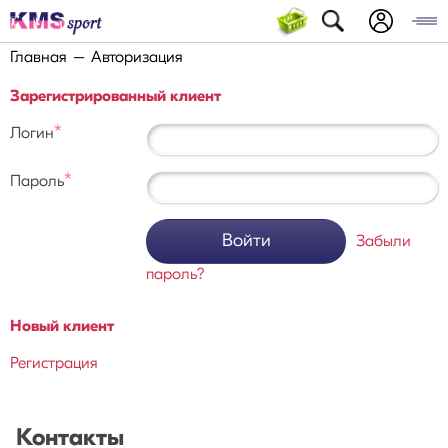
Главная
Авторизация
Зарегистрированный клиент
*
Логин
*
Пароль
Войти
Забыли
пароль?
Новый клиент
Регистрация
Контакты