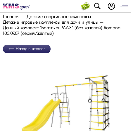
Главная
Детские спортивные комплексы
Детские игровые комплексы для дачи и улицы
Дачный комплекс "Богатырь MAX" (без качелей) Romana
103.07.07 (серый/жёлтый)
Назад в каталог