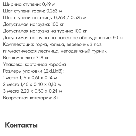
Ширина ступени: 0,49 м
Шаг ступени горки: 0,263 м
Шаг ступени лестницы 0,263 / 0,525 м
Допустимая нагрузка: 100 кг
Допустимая нагрузка на турник: 100 кг
Допустимая нагрузка на навесное оборудование: 50 кг
Комплектация: горка, кольца, веревочный лаз,
гимнастическая лестница, неподвижный турник
Вес комплекса: 71.8 кг
Упаковка: картонная коробка
Размеры упаковки (ДхШхВ):
1 место 1,16 х 0,61 х 0,14 м
2 место 1,46 х 0,40 х 0,10 м
3 место 2,20 х 0,50 х 0,24 м
Возрастная категория: 3+
Контакты