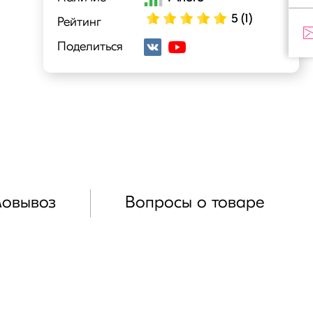
5 (1)
Рейтинг
Поделиться
мовывоз
Вопросы о товаре