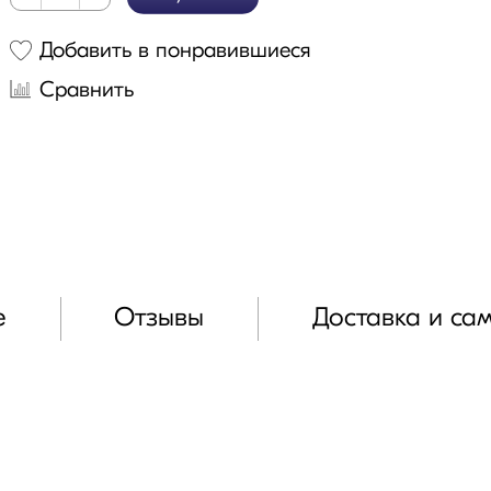
Добавить в понравившиеся
Сравнить
е
Отзывы
Доставка и са