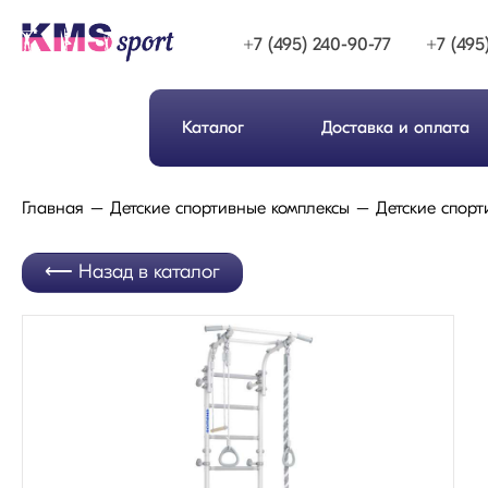
+7 (495) 240-90-77
+7 (495
Каталог
Доставка и оплата
Главная
Детские спортивные комплексы
Детские спорт
Назад в каталог