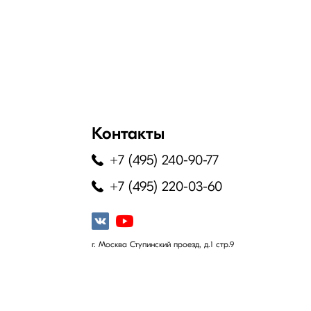
Контакты
+7 (495) 240-90-77
+7 (495) 220-03-60
г. Москва Ступинский проезд, д.1 стр.9