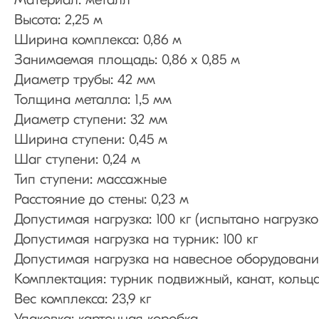
Материал: металл
Высота: 2,25 м
Ширина комплекса: 0,86 м
Занимаемая площадь: 0,86 х 0,85 м
Диаметр трубы: 42 мм
Толщина металла: 1,5 мм
Диаметр ступени: 32 мм
Ширина ступени: 0,45 м
Шаг ступени: 0,24 м
Тип ступени: массажные
Расстояние до стены: 0,23 м
Допустимая нагрузка: 100 кг (испытано нагрузко
Допустимая нагрузка на турник: 100 кг
Допустимая нагрузка на навесное оборудование
Комплектация: турник подвижный, канат, кольц
Вес комплекса: 23,9 кг