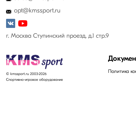
opt@kmssport.ru
г. Москва Ступинский проезд, д.1 стр.9
Докуме
Политика к
© kmssport.ru 2003-2026
Спортивно-игровое оборудование