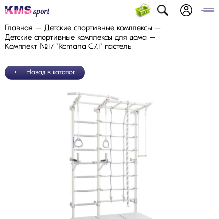
Главная
Детские спортивные комплексы
Детские спортивные комплексы для дома
Комплект №17 "Romana С7.1" пастель
Назад в каталог