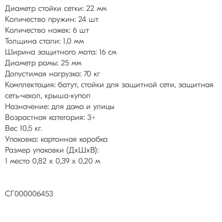
Диаметр стойки сетки: 22 мм
Количество пружин: 24 шт
Количество ножек: 6 шт
Толщина стали: 1,0 мм
Ширина защитного мата: 16 см
Диаметр рамы: 25 мм
Допустимая нагрузка: 70 кг
Комплектация: батут, стойки для защитной сети, защитная
сеть-чехол, крыша-купол
Назначение: для дома и улицы
Возрастная категория: 3+
Вес 10,5 кг.
Упаковка: картонная коробка
Размер упаковки (ДхШхВ):
1 место 0,82 х 0,39 х 0,20 м
СГ000006453