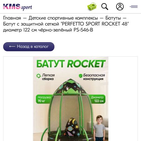
Главная
Детские спортивные комплексы
Батуты
Батут с защитной cеткой "PERFETTO SPORT ROCKET 48"
диаметр 122 см чёрно-зелёный PS-546-B
Назад в каталог