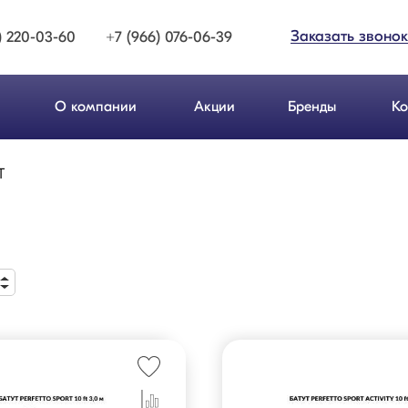
Заказать звонок
) 220-03-60
+7 (966) 076-06-39
О компании
Акции
Бренды
Ко
T