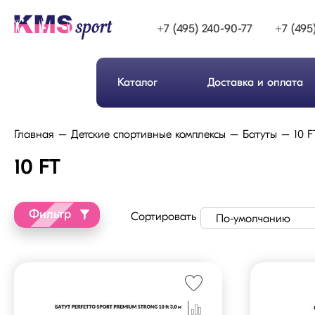
+7 (495) 240-90-77
+7 (495
Каталог
Доставка и оплата
Главная
Детские спортивные комплексы
Батуты
10 F
10 FT
Фильтр
Сортировать
По-умолчанию