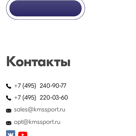
Контакты
+7 (495) 240-90-77
+7 (495) 220-03-60
sales@kmssport.ru
opt@kmssport.ru