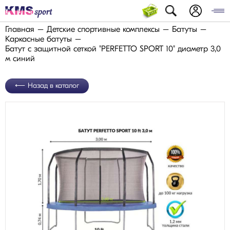
Главная
Детские спортивные комплексы
Батуты
Каркасные батуты
Батут с защитной сеткой "PERFETTO SPORT 10" диаметр 3,0
м синий
Назад в каталог