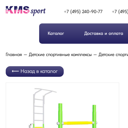
+7 (495) 240-90-77
+7 (495
Каталог
Доставка и оплата
Главная
Детские спортивные комплексы
Детские спорт
Назад в каталог