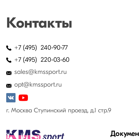
Контакты
+7 (495) 240-90-77
+7 (495) 220-03-60
sales@kmssport.ru
opt@kmssport.ru
г. Москва Ступинский проезд, д.1 стр.9
Докуме