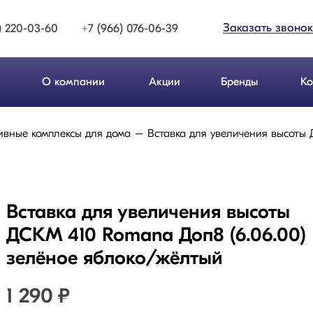
Заказать звонок
) 220-03-60
+7 (966) 076-06-39
О компании
Акции
Бренды
Ко
ивные комплексы для дома
Вставка для увеличения высоты
Вставка для увеличения высоты
ДСКМ 410 Romana Доп8 (6.06.00)
зелёное яблоко/жёлтый
1 290
₽