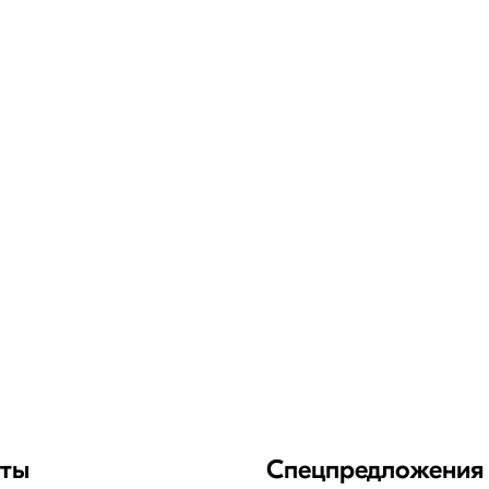
нты
Спецпредложения