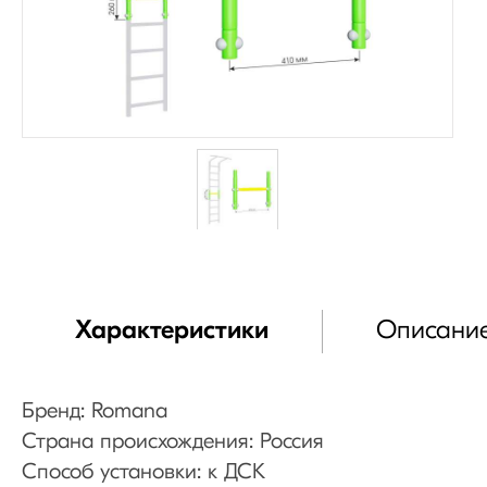
Характеристики
Описани
Бренд: Romana
Страна происхождения: Россия
Способ установки: к ДСК