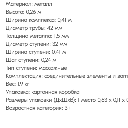
Материал: металл
Высота: 0,26 м
Ширина комплекса: 0,41 м
Диаметр трубы: 42 мм
Толщина металла: 1,5 мм
Диаметр ступени: 32 мм
Ширина ступени: 0,41 м
Шаг ступени: 0,24 м
Тип ступени: массажные
Комплектация: соединительные элементы и заг
Вес: 1.9 кг
Упаковка: картонная коробка
Размеры упаковки (ДхШхВ): 1 место 0,63 х 0,11 х 
Возрастная категория: 3+