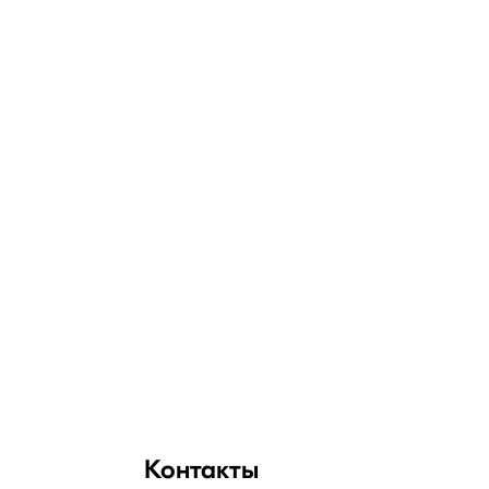
Контакты