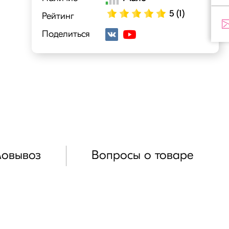
5 (1)
Рейтинг
Поделиться
мовывоз
Вопросы о товаре