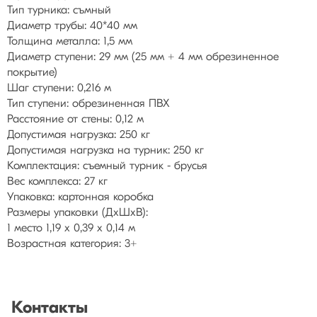
Тип турника: съмный
Диаметр трубы: 40*40 мм
Толщина металла: 1,5 мм
Диаметр ступени: 29 мм (25 мм + 4 мм обрезиненное
покрытие)
Шаг ступени: 0,216 м
Тип ступени: обрезиненная ПВХ
Расстояние от стены: 0,12 м
Допустимая нагрузка: 250 кг
Допустимая нагрузка на турник: 250 кг
Комплектация: съемный турник - брусья
Вес комплекса: 27 кг
Упаковка: картонная коробка
Размеры упаковки (ДхШхВ):
1 место 1,19 х 0,39 х 0,14 м
Возрастная категория: 3+
Контакты