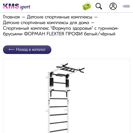
Главная
Детские спортивные комплексы
Детские спортивные комплексы для дома
Спортивный комплекс "Формула здоровья" с турником-
брусьями ФОРМАН FLEXTER ПРОФИ белый/чёрный
Назад в каталог