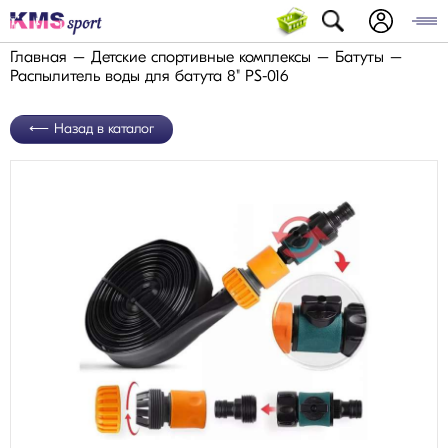
Главная
Детские спортивные комплексы
Батуты
Распылитель воды для батута 8" PS-016
Назад в каталог