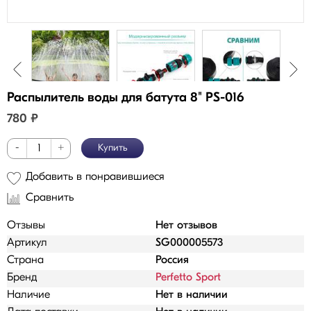
Распылитель воды для батута 8" PS-016
780
₽
-
+
Купить
Добавить в понравившиеся
Сравнить
Отзывы
Нет отзывов
Артикул
SG000005573
Страна
Россия
Бренд
Perfetto Sport
Наличие
Нет в наличии