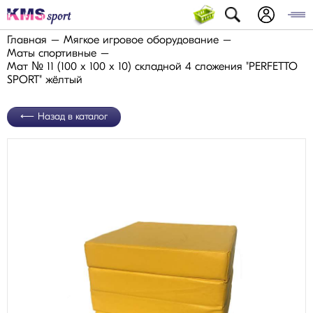
Главная
Мягкое игровое оборудование
Маты спортивные
Мат № 11 (100 х 100 х 10) складной 4 сложения "PERFETTO
SPORT" жёлтый
Назад в каталог