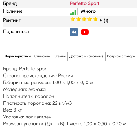
Бренд
Perfetto Sport
Наличие
Рейтинг
5 (1)
Поделиться
Характеристики
Описание
Отзывы
Доставка и самовывоз
Вопросы о товаре
Бренд: Perfetto sport
Страна происхождения: Россия
Габаритные размеры: 1,00 х 1,00 х 0,10 м
Материал: экокожа
Наполнитель: поролон
Плотность поролона: 22 кг/м3
Вес: 3 кг
Упаковка: полиэтилен
Размеры упаковки (ДхШхВ): 1 место 1,00 х 0,50 х 0,20 м