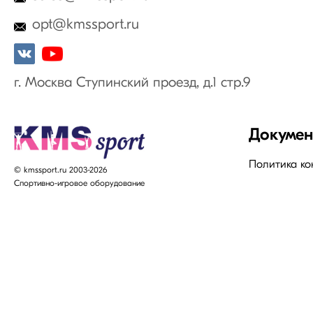
opt@kmssport.ru
г. Москва Ступинский проезд, д.1 стр.9
Докуме
Политика к
© kmssport.ru 2003-2026
Спортивно-игровое оборудование