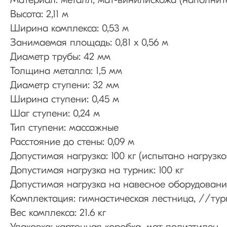
Материал: металл, мат-винилискожа (наполнит
Высота: 2,11 м
Ширина комплекса: 0,53 м
Занимаемая площадь: 0,81 х 0,56 м
Диаметр трубы: 42 мм
Толщина металла: 1,5 мм
Диаметр ступени: 32 мм
Ширина ступени: 0,45 м
Шаг ступени: 0,24 м
Тип ступени: массажные
Расстояние до стены: 0,09 м
Допустимая нагрузка: 100 кг (испытано нагрузко
Допустимая нагрузка на турник: 100 кг
Допустимая нагрузка на навесное оборудование
Комплектация: гимнастическая лестница, //турни
Вес комплекса: 21.6 кг