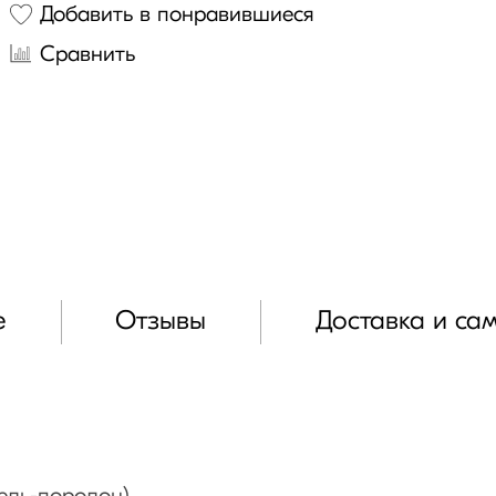
Добавить в понравившиеся
Сравнить
е
Отзывы
Доставка и са