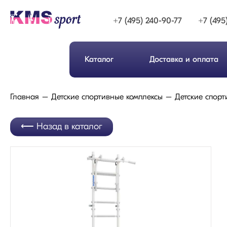
+7 (495) 240-90-77
+7 (495
Каталог
Доставка и оплата
Главная
Детские спортивные комплексы
Детские спорт
Назад в каталог