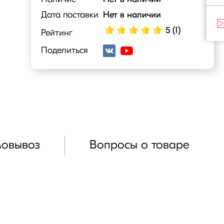
Дата поставки
Нет в наличии
5 (1)
Рейтинг
Поделиться
мовывоз
Вопросы о товаре