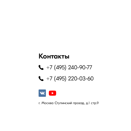
Контакты
+7 (495) 240-90-77
+7 (495) 220-03-60
г. Москва Ступинский проезд, д.1 стр.9