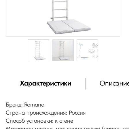
Характеристики
Описани
Бренд: Romana
Страна происхождения: Россия
Способ установки: к стене