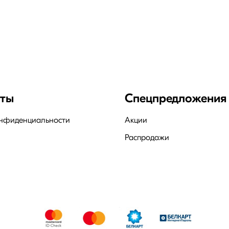
нты
Спецпредложения
онфиденциальности
Акции
Распродажи