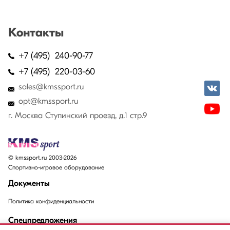
Контакты
+7 (495) 240-90-77
+7 (495) 220-03-60
sales@kmssport.ru
opt@kmssport.ru
г. Москва Ступинский проезд, д.1 стр.9
© kmssport.ru 2003-2026
Спортивно-игровое оборудование
Документы
Политика конфиденциальности
Спецпредложения