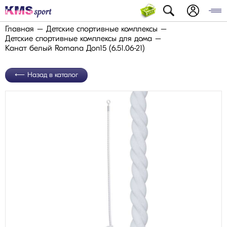
Главная
Детские спортивные комплексы
Детские спортивные комплексы для дома
Канат белый Romana Доп15 (6.51.06-21)
Назад в каталог