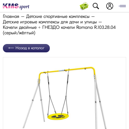
Главная
Детские спортивные комплексы
Детские игровые комплексы для дачи и улицы
Качели двойные + ГНЕЗДО качели Romana R.103.28.04
(серый/жёлтый)
Назад в каталог