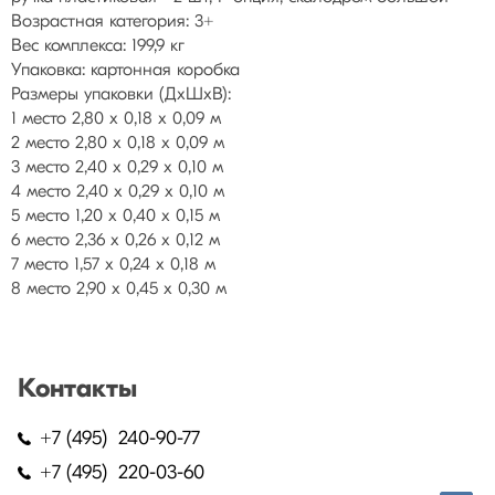
Возрастная категория: 3+
Вес комплекса: 199,9 кг
Упаковка: картонная коробка
Размеры упаковки (ДхШхВ):
1 место 2,80 х 0,18 х 0,09 м
2 место 2,80 х 0,18 х 0,09 м
3 место 2,40 х 0,29 х 0,10 м
4 место 2,40 х 0,29 х 0,10 м
5 место 1,20 х 0,40 х 0,15 м
6 место 2,36 х 0,26 х 0,12 м
7 место 1,57 х 0,24 х 0,18 м
8 место 2,90 х 0,45 х 0,30 м
Контакты
+7 (495) 240-90-77
+7 (495) 220-03-60