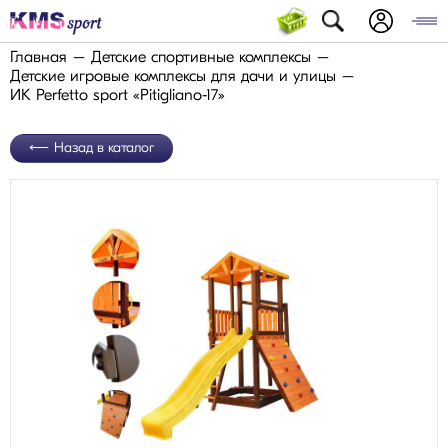
Главная
Детские спортивные комплексы
Детские игровые комплексы для дачи и улицы
ИК Perfetto sport «Pitigliano-17»
Назад в каталог