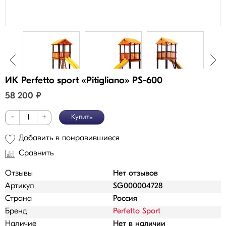
ИК Perfetto sport «Pitigliano» PS-600
58 200
₽
-
+
Купить
Добавить в понравившиеся
Сравнить
Отзывы
Нет отзывов
Артикул
SG000004728
Страна
Россия
Бренд
Perfetto Sport
Наличие
Нет в наличии