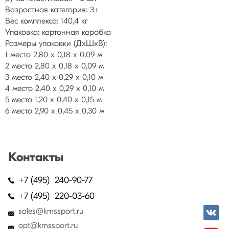
Возрастная категория: 3+
Вес комплекса: 140,4 кг
Упаковка: картонная коробка
Размеры упаковки (ДхШхВ):
1 место 2,80 х 0,18 х 0,09 м
2 место 2,80 х 0,18 х 0,09 м
3 место 2,40 х 0,29 х 0,10 м
4 место 2,40 х 0,29 х 0,10 м
5 место 1,20 х 0,40 х 0,15 м
6 место 2,90 х 0,45 х 0,30 м
Контакты
+7 (495) 240-90-77
+7 (495) 220-03-60
sales@kmssport.ru
opt@kmssport.ru