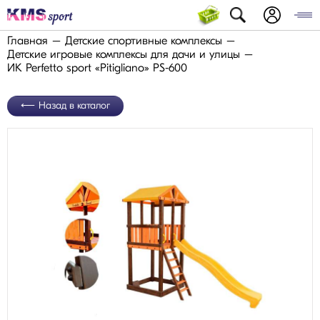
Главная
Детские спортивные комплексы
Детские игровые комплексы для дачи и улицы
ИК Perfetto sport «Pitigliano» PS-600
Назад в каталог