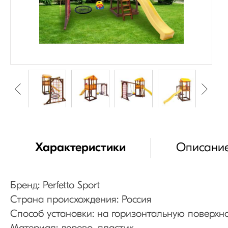
Характеристики
Описани
Бренд: Perfetto Sport
Страна происхождения: Россия
Способ установки: на горизонтальную поверхн