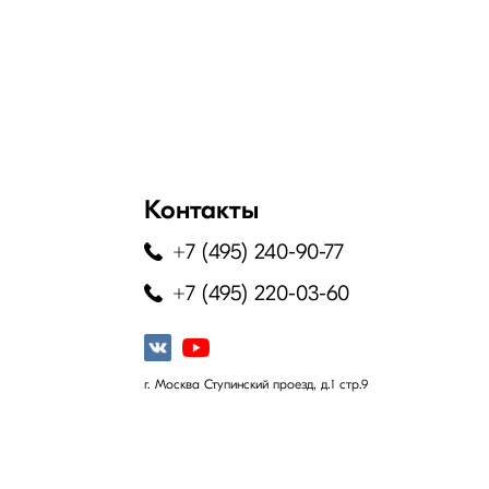
Контакты
+7 (495) 240-90-77
+7 (495) 220-03-60
г. Москва Ступинский проезд, д.1 стр.9