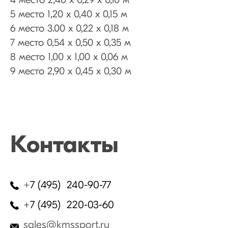
4 место 2,40 х 0,29 х 0,10 м
5 место 1,20 х 0,40 х 0,15 м
6 место 3.00 х 0,22 х 0,18 м
7 место 0,54 х 0,50 х 0,35 м
8 место 1,00 х 1,00 х 0,06 м
9 место 2,90 х 0,45 х 0,30 м
Контакты
+7 (495) 240-90-77
+7 (495) 220-03-60
sales@kmssport.ru