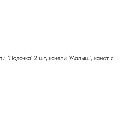
ли "Лодочка" 2 шт, качели "Малыш", канат с