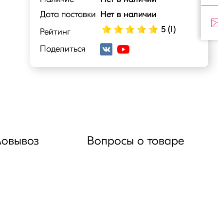
Дата поставки
Нет в наличии
5 (1)
Рейтинг
Поделиться
мовывоз
Вопросы о товаре