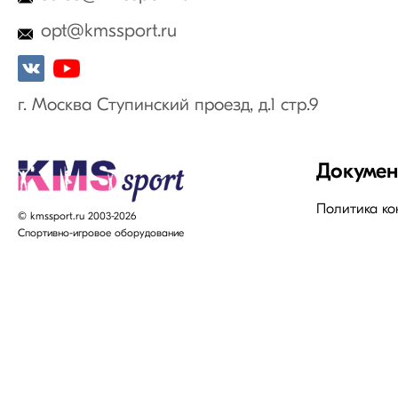
opt@kmssport.ru
г. Москва Ступинский проезд, д.1 стр.9
Докуме
Политика к
© kmssport.ru 2003-2026
Спортивно-игровое оборудование