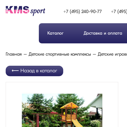
+7 (495) 240-90-77
+7 (495
Каталог
Доставка и оплата
Главная
Детские спортивные комплексы
Детские игров
Назад в каталог