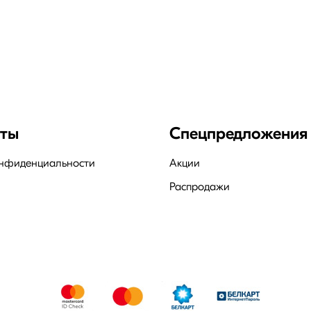
нты
Спецпредложения
онфиденциальности
Акции
Распродажи