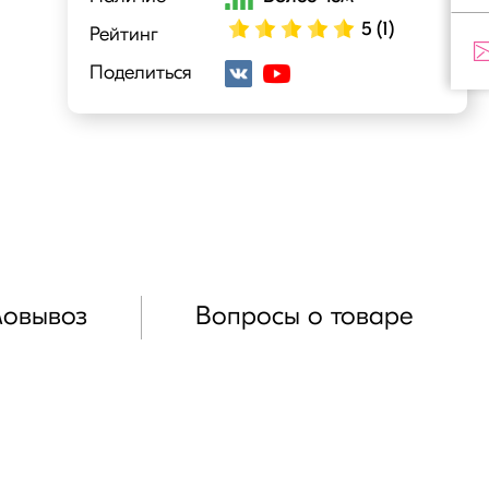
5 (1)
Рейтинг
Поделиться
мовывоз
Вопросы о товаре