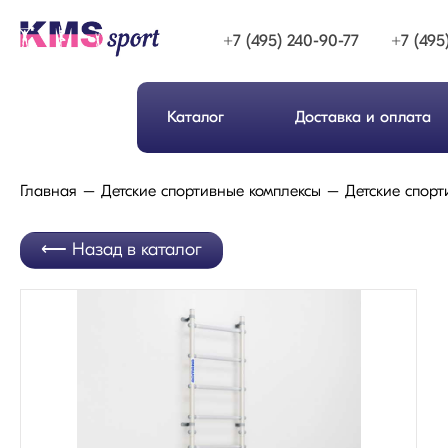
+7 (495) 240-90-77
+7 (495
Каталог
Доставка и оплата
Главная
Детские спортивные комплексы
Детские спорт
Назад в каталог