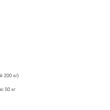
й 200 кг)
: 50 кг