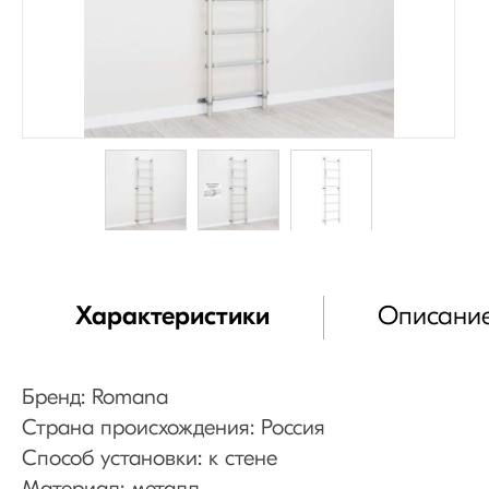
Характеристики
Описани
Бренд: Romana
Страна происхождения: Россия
Способ установки: к стене