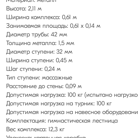
Материал: металл
Высота: 2,11 м
Ширина комплекса: 0,61 м
Занимаемая площадь: 0,61 х 0,14 м
Диаметр трубы: 42 мм
Толщина металла: 1,5 мм
Диаметр ступени: 32 мм
Ширина ступени: 0,45 м
Шаг ступени: 0,24 м
Тип ступени: массажные
Расстояние до стены: 0,09 м
Допустимая нагрузка: 100 кг (испытано нагрузко
Допустимая нагрузка на турник: 100 кг
Допустимая нагрузка на навесное оборудование
Комплектация: гимнастическая лестница
Вес комплекса: 12,3 кг