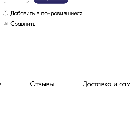
Добавить в понравившиеся
Сравнить
е
Отзывы
Доставка и са