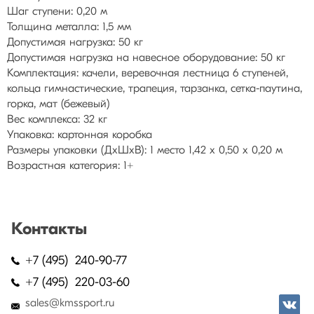
Шаг ступени: 0,20 м
Толщина металла: 1,5 мм
Допустимая нагрузка: 50 кг
Допустимая нагрузка на навесное оборудование: 50 кг
Комплектация: качели, веревочная лестница 6 ступеней,
кольца гимнастические, трапеция, тарзанка, сетка-паутина,
горка, мат (бежевый)
Вес комплекса: 32 кг
Упаковка: картонная коробка
Размеры упаковки (ДхШхВ): 1 место 1,42 х 0,50 х 0,20 м
Возрастная категория: 1+
Контакты
+7 (495) 240-90-77
+7 (495) 220-03-60
sales@kmssport.ru