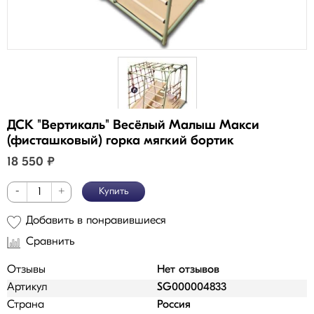
ДСК "Вертикаль" Весёлый Малыш Макси
(фисташковый) горка мягкий бортик
18 550
₽
-
+
Купить
Добавить в понравившиеся
Сравнить
Отзывы
Нет отзывов
Артикул
SG000004833
Страна
Россия