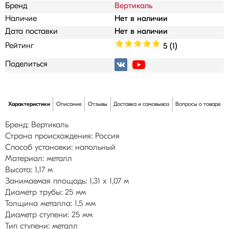
Бренд
Вертикаль
Наличие
Нет в наличии
Дата поставки
Нет в наличии
Рейтинг
5 (1)
Поделиться
Характеристики
Описание
Отзывы
Доставка и самовывоз
Вопросы о товаре
Бренд: Вертикаль
Страна происхождения: Россия
Способ установки: напольный
Материал: металл
Высота: 1,17 м
Занимаемая площадь: 1,31 х 1,07 м
Диаметр трубы: 25 мм
Толщина металла: 1,5 мм
Диаметр ступени: 25 мм
Тип ступени: металл