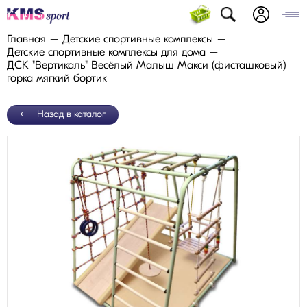
Главная
Детские спортивные комплексы
Детские спортивные комплексы для дома
ДСК "Вертикаль" Весёлый Малыш Макси (фисташковый)
горка мягкий бортик
Назад в каталог