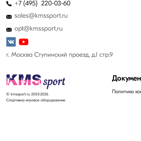
+7 (495) 220-03-60
sales@kmssport.ru
opt@kmssport.ru
г. Москва Ступинский проезд, д.1 стр.9
Докуме
Политика к
© kmssport.ru 2003-2026
Спортивно-игровое оборудование