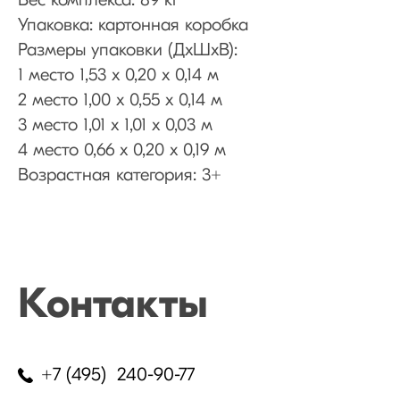
Вес комплекса: 89 кг
Упаковка: картонная коробка
Размеры упаковки (ДхШхВ):
1 место 1,53 х 0,20 х 0,14 м
2 место 1,00 х 0,55 х 0,14 м
3 место 1,01 х 1,01 х 0,03 м
4 место 0,66 х 0,20 х 0,19 м
Возрастная категория: 3+
Контакты
+7 (495) 240-90-77