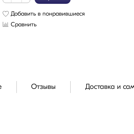
Добавить в понравившиеся
Сравнить
е
Отзывы
Доставка и са