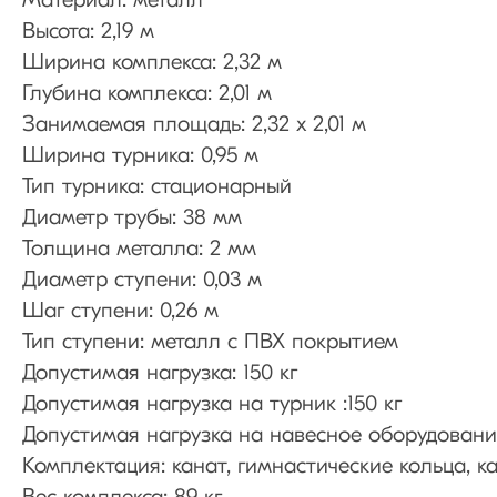
Материал: металл
Высота: 2,19 м
Ширина комплекса: 2,32 м
Глубина комплекса: 2,01 м
Занимаемая площадь: 2,32 х 2,01 м
Ширина турника: 0,95 м
Тип турника: стационарный
Диаметр трубы: 38 мм
Толщина металла: 2 мм
Диаметр ступени: 0,03 м
Шаг ступени: 0,26 м
Тип ступени: металл с ПВХ покрытием
Допустимая нагрузка: 150 кг
Допустимая нагрузка на турник :150 кг
Допустимая нагрузка на навесное оборудование
Комплектация: канат, гимнастические кольца, к