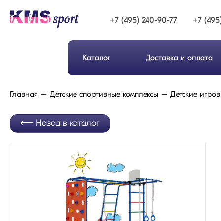
+7 (495) 240-90-77
+7 (495
Каталог
Доставка и оплата
Главная
Детские спортивные комплексы
Детские игров
Назад в каталог