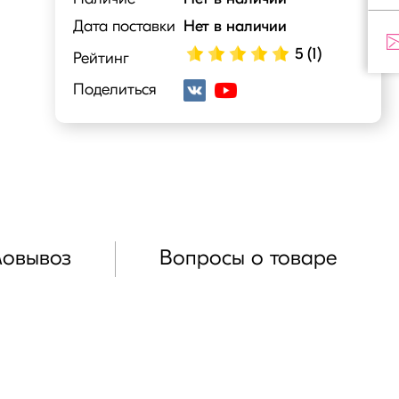
Дата поставки
Нет в наличии
5 (1)
Рейтинг
Поделиться
мовывоз
Вопросы о товаре