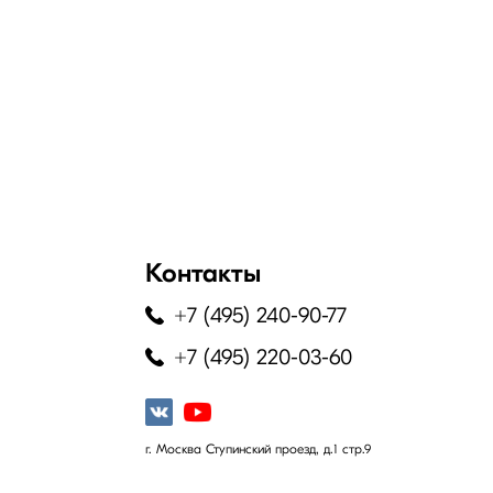
Контакты
+7 (495) 240-90-77
+7 (495) 220-03-60
г. Москва Ступинский проезд, д.1 стр.9