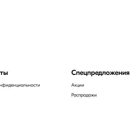
нты
Спецпредложения
онфиденциальности
Акции
Распродажи