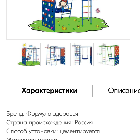
Характеристики
Описани
Бренд: Формула здоровья
Страна происхождения: Россия
Способ установки: цементируется