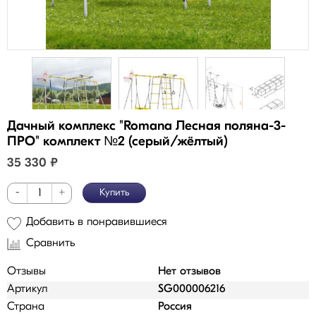
Дачный комплекс "Romana Лесная поляна-3-
ПРО" комплект №2 (серый/жёлтый)
35 330
₽
-
+
Купить
Добавить в понравившиеся
Сравнить
Отзывы
Нет отзывов
Артикул
SG000006216
Страна
Россия