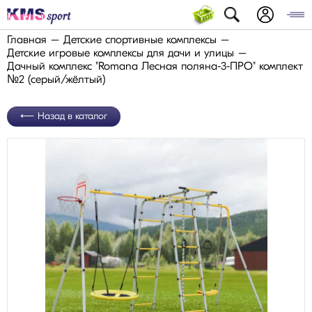
Главная
Детские спортивные комплексы
Детские игровые комплексы для дачи и улицы
Дачный комплекс "Romana Лесная поляна-3-ПРО" комплект
№2 (серый/жёлтый)
Назад в каталог