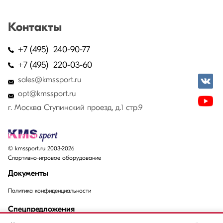
Контакты
+7 (495) 240-90-77
+7 (495) 220-03-60
sales@kmssport.ru
opt@kmssport.ru
г. Москва Ступинский проезд, д.1 стр.9
© kmssport.ru 2003-2026
Спортивно-игровое оборудование
Документы
Политика конфиденциальности
Спецпредложения