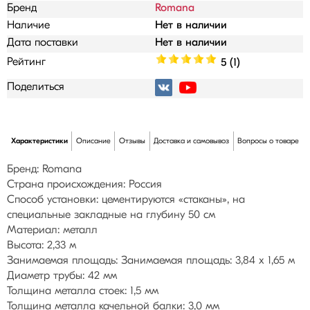
Бренд
Romana
Наличие
Нет в наличии
Дата поставки
Нет в наличии
Рейтинг
5 (1)
Поделиться
Характеристики
Описание
Отзывы
Доставка и самовывоз
Вопросы о товаре
Бренд: Romana
Страна происхождения: Россия
Способ установки: цементируются «стаканы», на
специальные закладные на глубину 50 см
Материал: металл
Высота: 2,33 м
Занимаемая площадь: Занимаемая площадь: 3,84 х 1,65 м
Диаметр трубы: 42 мм
Толщина металла стоек: 1,5 мм
Толщина металла качельной балки: 3,0 мм