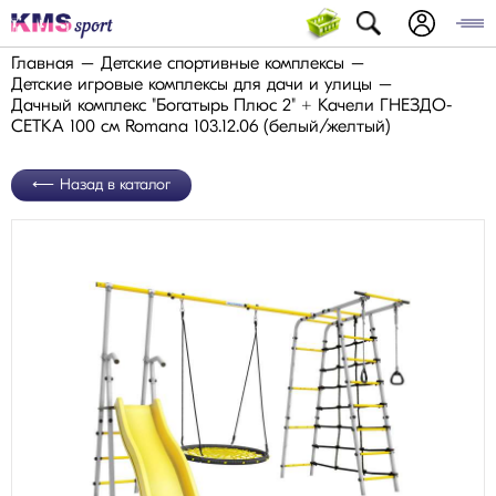
Главная
Детские спортивные комплексы
Детские игровые комплексы для дачи и улицы
Дачный комплекс "Богатырь Плюс 2" + Качели ГНЕЗДО-
СЕТКА 100 см Romana 103.12.06 (белый/желтый)
Назад в каталог