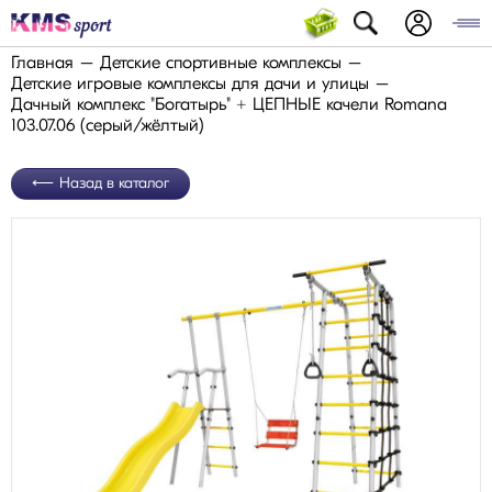
Главная
Детские спортивные комплексы
Детские игровые комплексы для дачи и улицы
Дачный комплекс "Богатырь" + ЦЕПНЫЕ качели Romana
103.07.06 (серый/жёлтый)
Назад в каталог