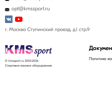
opt@kmssport.ru
г. Москва Ступинский проезд, д.1 стр.9
Докуме
Политика к
© kmssport.ru 2003-2026
Спортивно-игровое оборудование