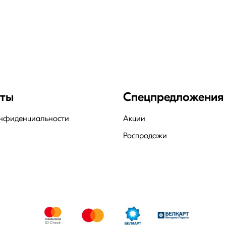
нты
Спецпредложения
онфиденциальности
Акции
Распродажи