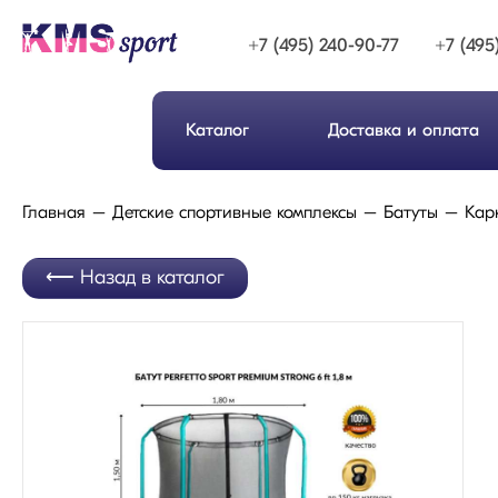
+7 (495) 240-90-77
+7 (495
Каталог
Доставка и оплата
Главная
Детские спортивные комплексы
Батуты
Кар
Назад в каталог