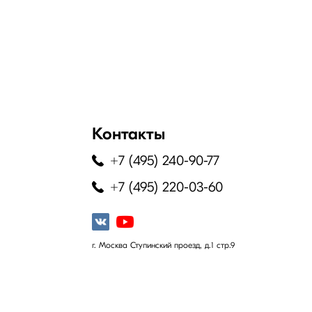
Контакты
+7 (495) 240-90-77
+7 (495) 220-03-60
г. Москва Ступинский проезд, д.1 стр.9