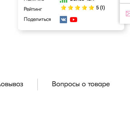
5 (1)
Рейтинг
Поделиться
мовывоз
Вопросы о товаре