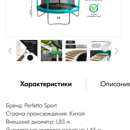
Характеристики
Описани
Бренд: Perfetto Sport
Страна происхождения: Китай
Внешний диаметр: 1,83 м