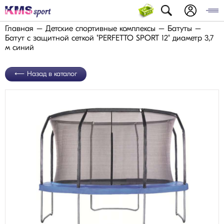
Главная
Детские спортивные комплексы
Батуты
Батут с защитной сеткой "PERFETTO SPORT 12" диаметр 3,7
м синий
Назад в каталог