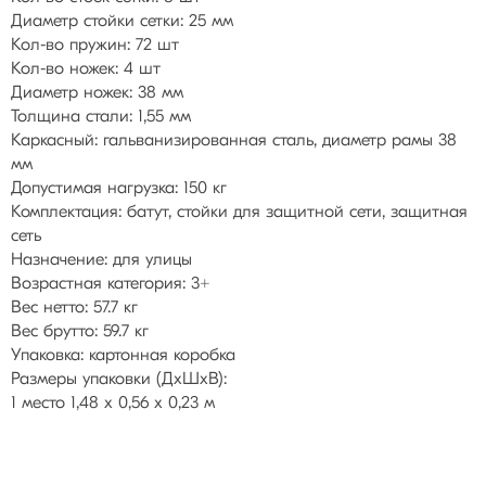
Диаметр стойки сетки: 25 мм
Кол-во пружин: 72 шт
Кол-во ножек: 4 шт
Диаметр ножек: 38 мм
Толщина стали: 1,55 мм
Каркасный: гальванизированная сталь, диаметр рамы 38
мм
Допустимая нагрузка: 150 кг
Комплектация: батут, стойки для защитной сети, защитная
сеть
Назначение: для улицы
Возрастная категория: 3+
Вес нетто: 57.7 кг
Вес брутто: 59.7 кг
Упаковка: картонная коробка
Размеры упаковки (ДхШхВ):
1 место 1,48 х 0,56 х 0,23 м