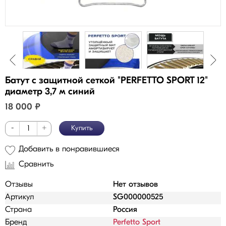
Батут с защитной сеткой "PERFETTO SPORT 12"
диаметр 3,7 м синий
18 000
₽
-
+
Купить
Добавить в понравившиеся
Сравнить
Отзывы
Нет отзывов
Артикул
SG000000525
Страна
Россия
Бренд
Perfetto Sport